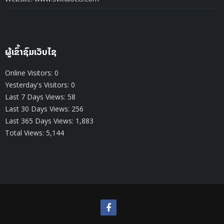
ຜູ້ເຂົ້າຊົມເວັບໄຊ
Online Visitors:
0
Yesterday's Visitors:
0
Last 7 Days Views:
58
Last 30 Days Views:
256
Last 365 Days Views:
1,883
Total Views:
5,144