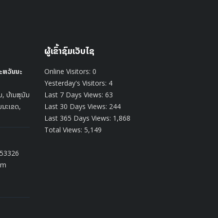
ຜູ້ເຂົ້າຊົມເວັບໄຊ
ະຫວັນນະ
Online Visitors:
0
Yesterday's Visitors:
4
, ບ້ານສຸນັນ
Last 7 Days Views:
63
ນນະເຂດ,
Last 30 Days Views:
244
Last 365 Days Views:
1,868
Total Views:
5,149
253326
om